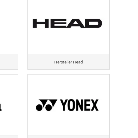
Hersteller Head