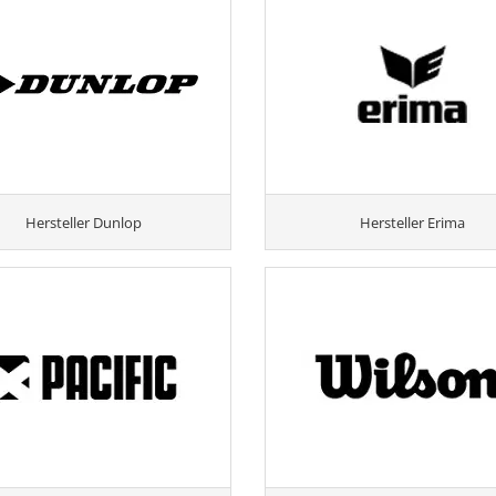
Hersteller Dunlop
Hersteller Erima