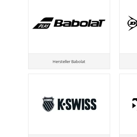
Hersteller Babolat