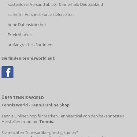
kostenloser Versand ab 50,- € innerhalb Deutschland
schneller Versand, kurze Lieferzeiten
hohe Datensicherheit
Erreichbarkeit
umfangreiches Sortiment
Sie finden tennisworld auf:
ÜBER TENNIS-WORLD
Tennis World - Tennis Online Shop
Tennis Online Shop für Marken Tennisartikel von den bekanntesten
Herstellern rund um
Tennis
.
Sie möchten Tennisartikel günstig kaufen?