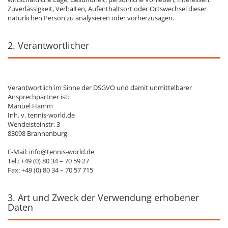
Zuverlässigkeit, Verhalten, Aufenthaltsort oder Ortswechsel dieser
natürlichen Person zu analysieren oder vorherzusagen.
2. Verantwortlicher
Verantwortlich im Sinne der DSGVO und damit unmittelbarer
Ansprechpartner ist:
Manuel Hamm
Inh. v. tennis-world.de
Wendelsteinstr. 3
83098 Brannenburg
E-Mail: info@tennis-world.de
Tel.: +49 (0) 80 34 – 70 59 27
Fax: +49 (0) 80 34 – 70 57 715
3. Art und Zweck der Verwendung erhobener
Daten