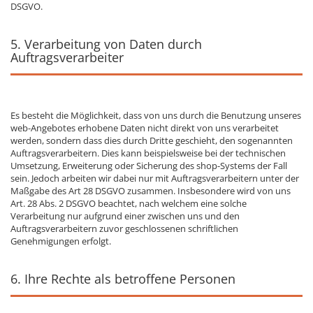
DSGVO.
5. Verarbeitung von Daten durch
Auftragsverarbeiter
Es besteht die Möglichkeit, dass von uns durch die Benutzung unseres
web-Angebotes erhobene Daten nicht direkt von uns verarbeitet
werden, sondern dass dies durch Dritte geschieht, den sogenannten
Auftragsverarbeitern. Dies kann beispielsweise bei der technischen
Umsetzung, Erweiterung oder Sicherung des shop-Systems der Fall
sein. Jedoch arbeiten wir dabei nur mit Auftragsverarbeitern unter der
Maßgabe des Art 28 DSGVO zusammen. Insbesondere wird von uns
Art. 28 Abs. 2 DSGVO beachtet, nach welchem eine solche
Verarbeitung nur aufgrund einer zwischen uns und den
Auftragsverarbeitern zuvor geschlossenen schriftlichen
Genehmigungen erfolgt.
6. Ihre Rechte als betroffene Personen