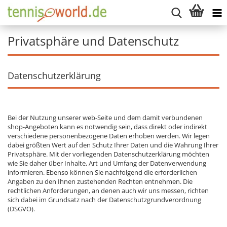
Privatsphäre und Datenschutz
Datenschutzerklärung
Bei der Nutzung unserer web-Seite und dem damit verbundenen
shop-Angeboten kann es notwendig sein, dass direkt oder indirekt
verschiedene personenbezogene Daten erhoben werden. Wir legen
dabei größten Wert auf den Schutz Ihrer Daten und die Wahrung Ihrer
Privatsphäre. Mit der vorliegenden Datenschutzerklärung möchten
wie Sie daher über Inhalte, Art und Umfang der Datenverwendung
informieren. Ebenso können Sie nachfolgend die erforderlichen
Angaben zu den Ihnen zustehenden Rechten entnehmen. Die
rechtlichen Anforderungen, an denen auch wir uns messen, richten
sich dabei im Grundsatz nach der Datenschutzgrundverordnung
(DSGVO).