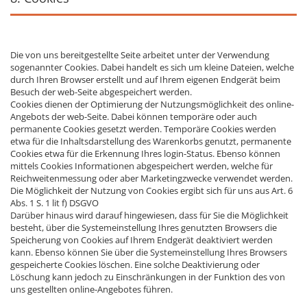
Die von uns bereitgestellte Seite arbeitet unter der Verwendung
sogenannter Cookies. Dabei handelt es sich um kleine Dateien, welche
durch Ihren Browser erstellt und auf Ihrem eigenen Endgerät beim
Besuch der web-Seite abgespeichert werden.
Cookies dienen der Optimierung der Nutzungsmöglichkeit des online-
Angebots der web-Seite. Dabei können temporäre oder auch
permanente Cookies gesetzt werden. Temporäre Cookies werden
etwa für die Inhaltsdarstellung des Warenkorbs genutzt, permanente
Cookies etwa für die Erkennung Ihres login-Status. Ebenso können
mittels Cookies Informationen abgespeichert werden, welche für
Reichweitenmessung oder aber Marketingzwecke verwendet werden.
Die Möglichkeit der Nutzung von Cookies ergibt sich für uns aus Art. 6
Abs. 1 S. 1 lit f) DSGVO
Darüber hinaus wird darauf hingewiesen, dass für Sie die Möglichkeit
besteht, über die Systemeinstellung Ihres genutzten Browsers die
Speicherung von Cookies auf Ihrem Endgerät deaktiviert werden
kann. Ebenso können Sie über die Systemeinstellung Ihres Browsers
gespeicherte Cookies löschen. Eine solche Deaktivierung oder
Löschung kann jedoch zu Einschränkungen in der Funktion des von
uns gestellten online-Angebotes führen.