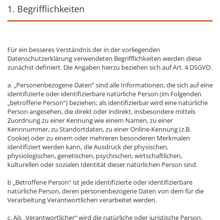
1. Begrifflichkeiten
Für ein besseres Verständnis der in der vorliegenden
Datenschutzerklärung verwendeten Begrifflichkeiten werden diese
zunächst definiert. Die Angaben hierzu beziehen sich auf Art. 4 DSGVO.
a. „Personenbezogene Daten“ sind alle Informationen, die sich auf eine
identifizierte oder identifizierbare natürliche Person (im Folgenden
„betroffene Person“) beziehen; als identifizierbar wird eine natürliche
Person angesehen, die direkt oder indirekt, insbesondere mittels
Zuordnung zu einer Kennung wie einem Namen, zu einer
Kennnummer, zu Standortdaten, zu einer Online-Kennung (z.B.
Cookie) oder zu einem oder mehreren besonderen Merkmalen
identifiziert werden kann, die Ausdruck der physischen,
physiologischen, genetischen, psychischen, wirtschaftlichen,
kulturellen oder sozialen Identität dieser natürlichen Person sind.
b „Betroffene Person“ ist jede identifizierte oder identifizierbare
natürliche Person, deren personenbezogene Daten von dem für die
Verarbeitung Verantwortlichen verarbeitet werden.
c. Als „Verantwortlicher“ wird die natürliche oder juristische Person,