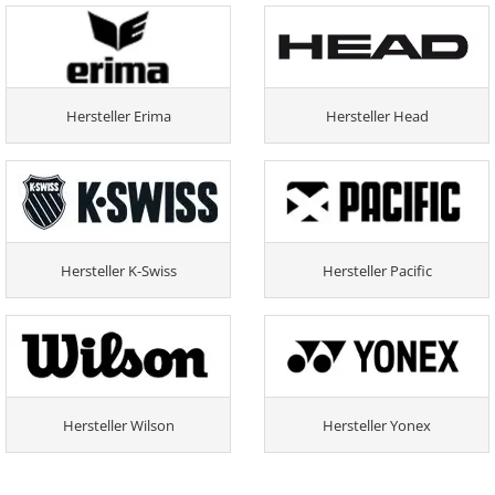
Hersteller Erima
Hersteller Head
Hersteller K-Swiss
Hersteller Pacific
Hersteller Wilson
Hersteller Yonex