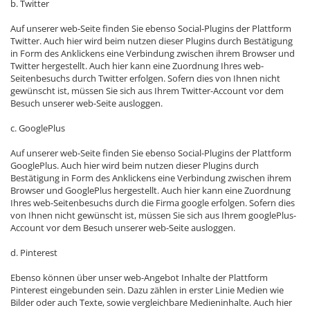
b. Twitter
Auf unserer web-Seite finden Sie ebenso Social-Plugins der Plattform
Twitter. Auch hier wird beim nutzen dieser Plugins durch Bestätigung
in Form des Anklickens eine Verbindung zwischen ihrem Browser und
Twitter hergestellt. Auch hier kann eine Zuordnung Ihres web-
Seitenbesuchs durch Twitter erfolgen. Sofern dies von Ihnen nicht
gewünscht ist, müssen Sie sich aus Ihrem Twitter-Account vor dem
Besuch unserer web-Seite ausloggen.
c. GooglePlus
Auf unserer web-Seite finden Sie ebenso Social-Plugins der Plattform
GooglePlus. Auch hier wird beim nutzen dieser Plugins durch
Bestätigung in Form des Anklickens eine Verbindung zwischen ihrem
Browser und GooglePlus hergestellt. Auch hier kann eine Zuordnung
Ihres web-Seitenbesuchs durch die Firma google erfolgen. Sofern dies
von Ihnen nicht gewünscht ist, müssen Sie sich aus Ihrem googlePlus-
Account vor dem Besuch unserer web-Seite ausloggen.
d. Pinterest
Ebenso können über unser web-Angebot Inhalte der Plattform
Pinterest eingebunden sein. Dazu zählen in erster Linie Medien wie
Bilder oder auch Texte, sowie vergleichbare Medieninhalte. Auch hier