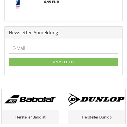
6,95 EUR
Newsletter-Anmeldung
ANMELDEN
Hersteller Babolat
Hersteller Dunlop