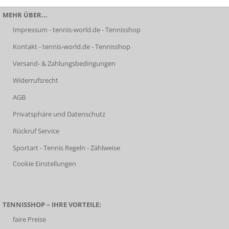
MEHR ÜBER...
Impressum - tennis-world.de - Tennisshop
Kontakt - tennis-world.de - Tennisshop
Versand- & Zahlungsbedingungen
Widerrufsrecht
AGB
Privatsphäre und Datenschutz
Rückruf Service
Sportart - Tennis Regeln - Zählweise
Cookie Einstellungen
TENNISSHOP – IHRE VORTEILE:
faire Preise