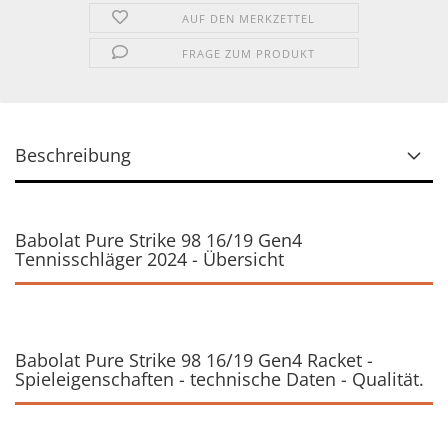
AUF DEN MERKZETTEL
FRAGE ZUM PRODUKT
Beschreibung
Babolat Pure Strike 98 16/19 Gen4
Tennisschläger 2024 - Übersicht
Babolat Pure Strike 98 16/19 Gen4 Racket -
Spieleigenschaften - technische Daten - Qualität.