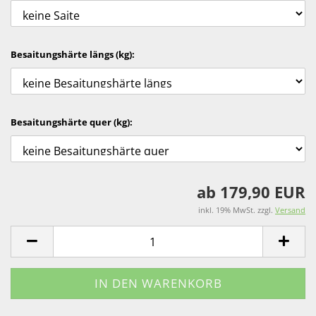
Besaitungshärte längs (kg):
Besaitungshärte quer (kg):
ab 179,90 EUR
inkl. 19% MwSt. zzgl.
Versand