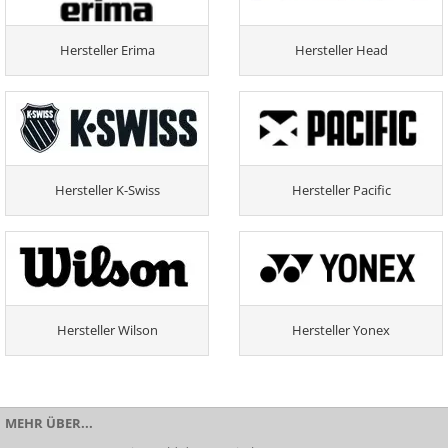
Hersteller Erima
Hersteller Head
Hersteller K-Swiss
Hersteller Pacific
Hersteller Wilson
Hersteller Yonex
MEHR ÜBER...