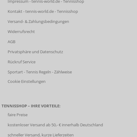
Impressum - tennis-world.de - Tennisshop
Kontakt - tennis-world.de - Tennisshop
Versand- & Zahlungsbedingungen
Widerrufsrecht
AGB
Privatsphäre und Datenschutz
Rückruf Service
Sportart - Tennis Regeln - Zählweise
Cookie Einstellungen
TENNISSHOP – IHRE VORTEILE:
faire Preise
kostenloser Versand ab 50,- € innerhalb Deutschland
schneller Versand, kurze Lieferzeiten