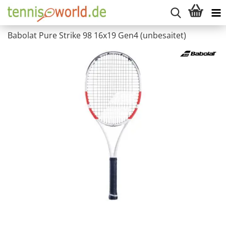
Babolat Pure Strike 98 16x19 Gen4 (unbesaitet)