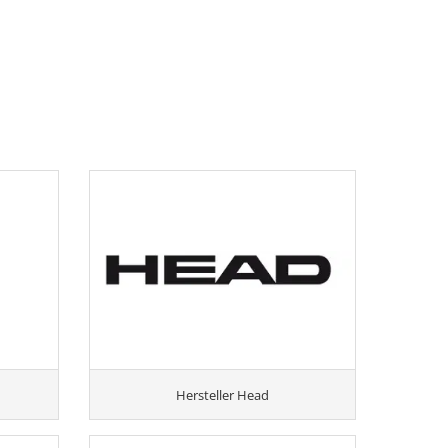
Hersteller Head