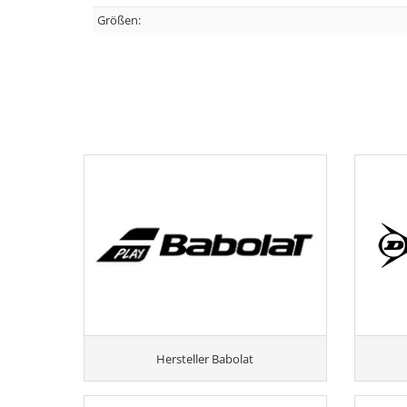
Größen:
Hersteller Babolat