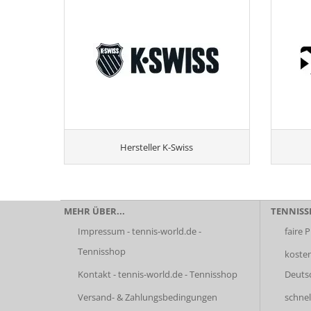
Hersteller K-Swiss
MEHR ÜBER...
TENNISSH
Impressum - tennis-world.de -
faire P
Tennisshop
kosten
Kontakt - tennis-world.de - Tennisshop
Deuts
Versand- & Zahlungsbedingungen
schnel