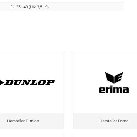
EU 36 - 43 (UK: 3,5 - 9)
Hersteller Dunlop
Hersteller Erima