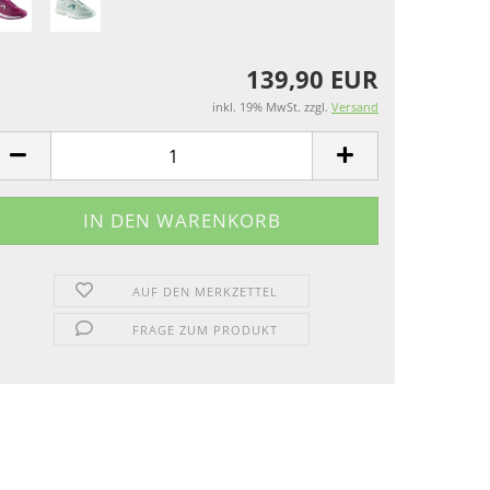
139,90 EUR
inkl. 19% MwSt. zzgl.
Versand
AUF DEN MERKZETTEL
FRAGE ZUM PRODUKT