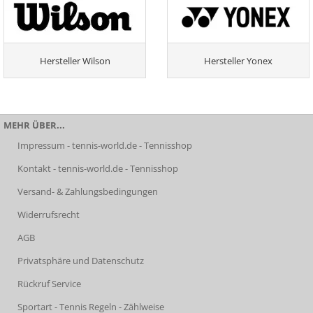
Hersteller Wilson
Hersteller Yonex
MEHR ÜBER...
Impressum - tennis-world.de - Tennisshop
Kontakt - tennis-world.de - Tennisshop
Versand- & Zahlungsbedingungen
Widerrufsrecht
AGB
Privatsphäre und Datenschutz
Rückruf Service
Sportart - Tennis Regeln - Zählweise