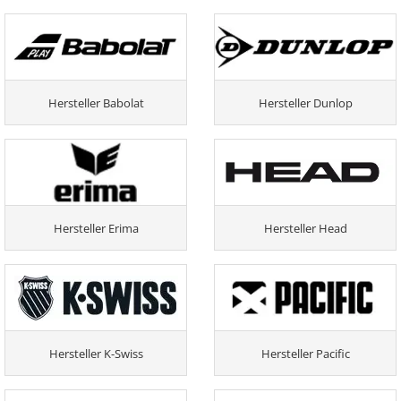
Hersteller Babolat
Hersteller Dunlop
Hersteller Erima
Hersteller Head
Hersteller K-Swiss
Hersteller Pacific