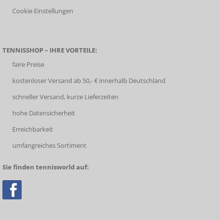
Cookie Einstellungen
TENNISSHOP – IHRE VORTEILE:
faire Preise
kostenloser Versand ab 50,- € innerhalb Deutschland
schneller Versand, kurze Lieferzeiten
hohe Datensicherheit
Erreichbarkeit
umfangreiches Sortiment
Sie finden tennisworld auf: