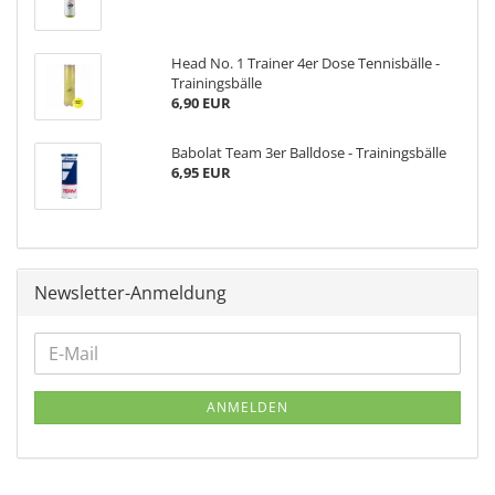
Head No. 1 Trainer 4er Dose Tennisbälle -
Trainingsbälle
6,90 EUR
Babolat Team 3er Balldose - Trainingsbälle
6,95 EUR
Newsletter-Anmeldung
ANMELDEN