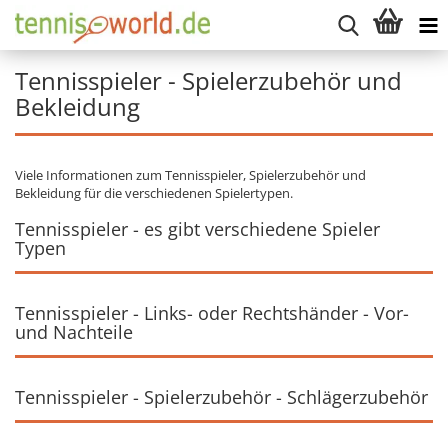
Tennisspieler - Spielerzubehör und
Bekleidung
Viele Informationen zum Tennisspieler, Spielerzubehör und
Bekleidung für die verschiedenen Spielertypen.
Tennisspieler - es gibt verschiedene Spieler
Typen
Tennisspieler - Links- oder Rechtshänder - Vor-
und Nachteile
Tennisspieler - Spielerzubehör - Schlägerzubehör